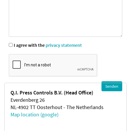
I agree with the
privacy statement
Q.I. Press Controls B.V. (Head Office)
Everdenberg 26
NL-4902 TT Oosterhout - The Netherlands
Map location (google)