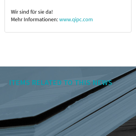
Wir sind für sie da!
Mehr Informationen:
www.qipc.com
ITEMS RELATED TO THIS NEWS