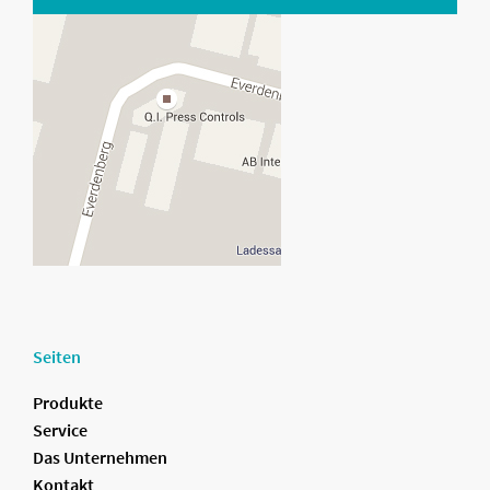
Seiten
Produkte
Service
Das Unternehmen
Kontakt