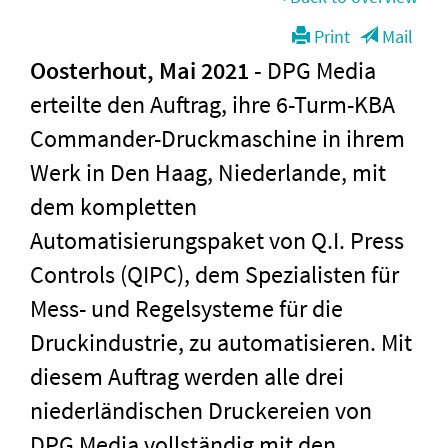
Print
Mail
Oosterhout, Mai 2021
-
DPG Media
erteilte den Auftrag, ihre 6-Turm-KBA
Commander-Druckmaschine in ihrem
Werk in Den Haag, Niederlande, mit
dem kompletten
Automatisierungspaket von Q.I. Press
Controls (QIPC), dem Spezialisten für
Mess- und Regelsysteme für die
Druckindustrie, zu automatisieren. Mit
diesem Auftrag werden alle drei
niederländischen Druckereien von
DPG Media vollständig mit den