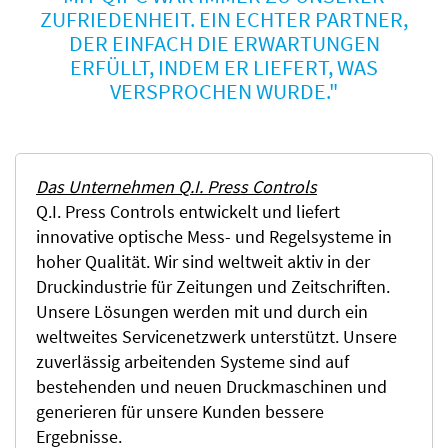
ZUFRIEDENHEIT. EIN ECHTER PARTNER,
DER EINFACH DIE ERWARTUNGEN
ERFÜLLT, INDEM ER LIEFERT, WAS
VERSPROCHEN WURDE."
Das Unternehmen Q.I. Press Controls
Q.I. Press Controls entwickelt und liefert
innovative optische Mess- und Regelsysteme in
hoher Qualität. Wir sind weltweit aktiv in der
Druckindustrie für Zeitungen und Zeitschriften.
Unsere Lösungen werden mit und durch ein
weltweites Servicenetzwerk unterstützt. Unsere
zuverlässig arbeitenden Systeme sind auf
bestehenden und neuen Druckmaschinen und
generieren für unsere Kunden bessere
Ergebnisse.