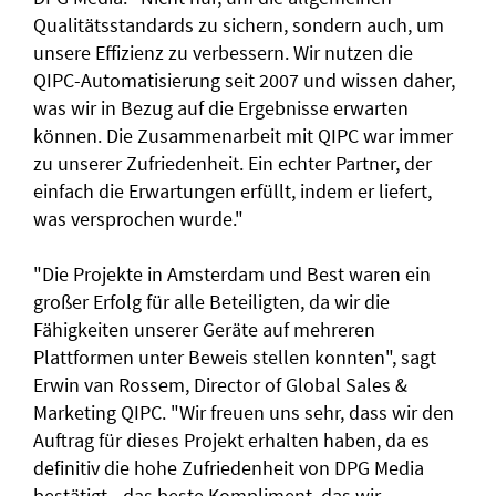
Qualitätsstandards zu sichern, sondern auch, um
unsere Effizienz zu verbessern. Wir nutzen die
QIPC-Automatisierung seit 2007 und wissen daher,
was wir in Bezug auf die Ergebnisse erwarten
können. Die Zusammenarbeit mit QIPC war immer
zu unserer Zufriedenheit. Ein echter Partner, der
einfach die Erwartungen erfüllt, indem er liefert,
was versprochen wurde."
"Die Projekte in Amsterdam und Best waren ein
großer Erfolg für alle Beteiligten, da wir die
Fähigkeiten unserer Geräte auf mehreren
Plattformen unter Beweis stellen konnten", sagt
Erwin van Rossem, Director of Global Sales &
Marketing QIPC. "Wir freuen uns sehr, dass wir den
Auftrag für dieses Projekt erhalten haben, da es
definitiv die hohe Zufriedenheit von DPG Media
bestätigt - das beste Kompliment, das wir