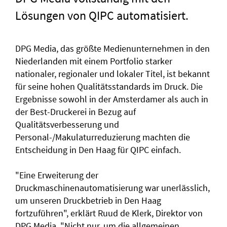
Lösungen von QIPC automatisiert.
DPG Media, das größte Medienunternehmen in den
Niederlanden mit einem Portfolio starker
nationaler, regionaler und lokaler Titel, ist bekannt
für seine hohen Qualitätsstandards im Druck. Die
Ergebnisse sowohl in der Amsterdamer als auch in
der Best-Druckerei in Bezug auf
Qualitätsverbesserung und
Personal-/Makulaturreduzierung machten die
Entscheidung in Den Haag für QIPC einfach.
"Eine Erweiterung der
Druckmaschinenautomatisierung war unerlässlich,
um unseren Druckbetrieb in Den Haag
fortzuführen", erklärt Ruud de Klerk, Direktor von
DPG Media. "Nicht nur, um die allgemeinen